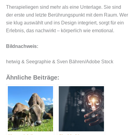
Therapieliegen sind mehr als eine Unterlage. Sie sind
der erste und letzte Berührungspunkt mit dem Raum. Wer
sie klug auswählt und ins Design integriert, sorgt für ein
Erlebnis, das nachwirkt – körperlich wie emotional.
Bildnachweis:
hetwig & Seegraphie & Sven Bähren/Adobe Stock
Ähnliche Beiträge: