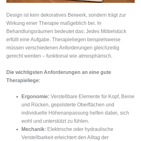
Design ist kein dekoratives Beiwerk, sondern trägt zur
Wirkung einer Therapie maßgeblich bei. In
Behandlungsräumen bedeutet das: Jedes Möbelstück
erfüllt eine Aufgabe. Therapieliegen beispielsweise
müssen verschiedenen Anforderungen gleichzeitig
gerecht werden – funktional wie atmosphärisch.
Die wichtigsten Anforderungen an eine gute
Therapieliege:
Ergonomie:
Verstellbare Elemente für Kopf, Beine
und Rücken, gepolsterte Oberflächen und
individuelle Höhenanpassung helfen dabei, sich
wohl und unterstützt zu fühlen.
Mechanik:
Elektrische oder hydraulische
Verstellbarkeit erleichtert den Alltag der