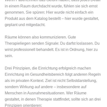
in einem Raum durchdacht wurde, fühlen sie sich ernst
genommen. Sie spüren: Hier wurde nicht einfach ein
Produkt aus dem Katalog bestellt – hier wurde gestaltet,
geplant und mitgedacht.
Räume können also kommunizieren. Gute
Therapieliegen senden Signale: Du darfst loslassen. Du
wirst professionell behandelt. Es ist in Ordnung, hier zu
sein.
Drei Prinzipien, die Einrichtung erfolgreich machen
Einrichtung im Gesundheitsbereich folgt anderen Regeln
als im privaten Kontext. Ziel ist nicht Selbstdarstellung,
sondern Wirkung auf andere – insbesondere auf
Menschen in Ausnahmesituationen. Wer Räume
gestaltet, in denen Therapie stattfindet, sollte sich an drei
Prinzipien orientieren: