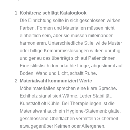
Kohärenz schlägt Kataloglook
Die Einrichtung sollte in sich geschlossen wirken.
Farben, Formen und Materialien müssen nicht
einheitlich sein, aber sie müssen miteinander
harmonieren. Unterschiedliche Stile, wilde Muster
oder billige Kompromisslösungen wirken unruhig –
und genau das überträgt sich auf Patient:innen.
Eine stilistisch durchdachte Liege, abgestimmt auf
Boden, Wand und Licht, schafft Ruhe.
Materialwahl kommuniziert Werte
Möbelmaterialien sprechen eine klare Sprache.
Echtholz signalisiert Wärme, Leder Stabilität,
Kunststoff oft Kühle. Bei Therapieliegen ist die
Materialwahl auch ein Hygiene-Statement: glatte,
geschlossene Oberflächen vermitteln Sicherheit –
etwa gegenüber Keimen oder Allergenen.