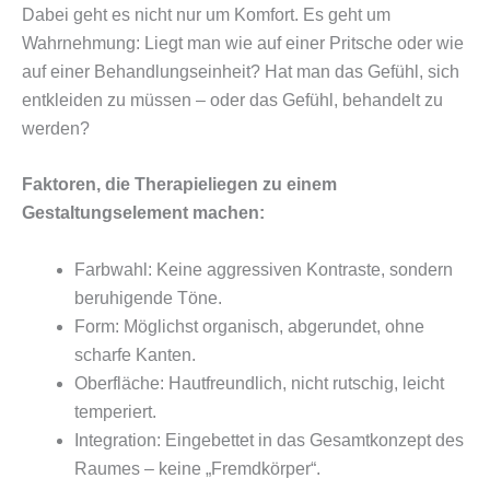
Dabei geht es nicht nur um Komfort. Es geht um
Wahrnehmung: Liegt man wie auf einer Pritsche oder wie
auf einer Behandlungseinheit? Hat man das Gefühl, sich
entkleiden zu müssen – oder das Gefühl, behandelt zu
werden?
Faktoren, die Therapieliegen zu einem
Gestaltungselement machen:
Farbwahl: Keine aggressiven Kontraste, sondern
beruhigende Töne.
Form: Möglichst organisch, abgerundet, ohne
scharfe Kanten.
Oberfläche: Hautfreundlich, nicht rutschig, leicht
temperiert.
Integration: Eingebettet in das Gesamtkonzept des
Raumes – keine „Fremdkörper“.