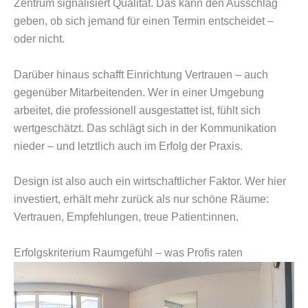
Zentrum signalisiert Qualität. Das kann den Ausschlag
geben, ob sich jemand für einen Termin entscheidet –
oder nicht.
Darüber hinaus schafft Einrichtung Vertrauen – auch
gegenüber Mitarbeitenden. Wer in einer Umgebung
arbeitet, die professionell ausgestattet ist, fühlt sich
wertgeschätzt. Das schlägt sich in der Kommunikation
nieder – und letztlich auch im Erfolg der Praxis.
Design ist also auch ein wirtschaftlicher Faktor. Wer hier
investiert, erhält mehr zurück als nur schöne Räume:
Vertrauen, Empfehlungen, treue Patient:innen.
Erfolgskriterium Raumgefühl – was Profis raten