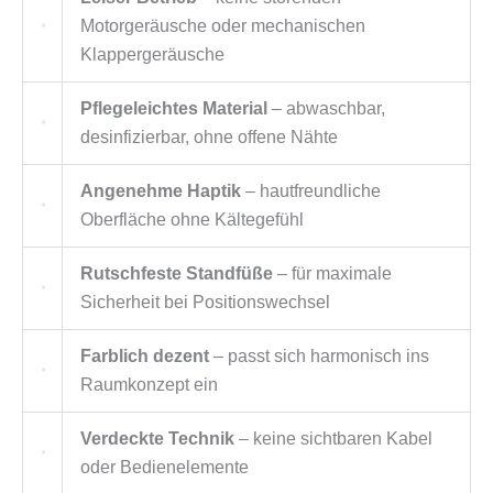
Motorgeräusche oder mechanischen
Klappergeräusche
Pflegeleichtes Material
– abwaschbar,
desinfizierbar, ohne offene Nähte
Angenehme Haptik
– hautfreundliche
Oberfläche ohne Kältegefühl
Rutschfeste Standfüße
– für maximale
Sicherheit bei Positionswechsel
Farblich dezent
– passt sich harmonisch ins
Raumkonzept ein
Verdeckte Technik
– keine sichtbaren Kabel
oder Bedienelemente