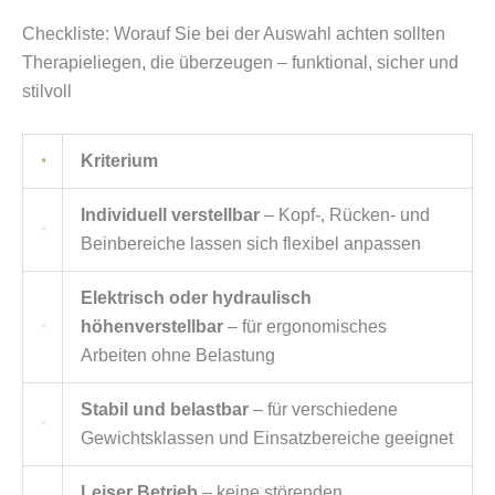
Checkliste: Worauf Sie bei der Auswahl achten sollten
Therapieliegen, die überzeugen – funktional, sicher und
stilvoll
Kriterium
Individuell verstellbar
– Kopf-, Rücken- und
Beinbereiche lassen sich flexibel anpassen
Elektrisch oder hydraulisch
höhenverstellbar
– für ergonomisches
Arbeiten ohne Belastung
Stabil und belastbar
– für verschiedene
Gewichtsklassen und Einsatzbereiche geeignet
Leiser Betrieb
– keine störenden