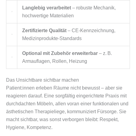
Langlebig verarbeitet
– robuste Mechanik,
hochwertige Materialien
Zertifizierte Qualität
– CE-Kennzeichnung,
Medizinprodukte-Standards
Optional mit Zubehör erweiterbar
– z. B.
Armauflagen, Rollen, Heizung
Das Unsichtbare sichtbar machen
Patient:innen erleben Räume nicht bewusst – aber sie
reagieren darauf. Eine sorgfältig eingerichtete Praxis mit
durchdachten Möbeln, allen voran einer funktionalen und
ästhetischen Therapieliege, kommuniziert Fürsorge. Sie
macht sichtbar, was sonst verborgen bleibt: Respekt,
Hygiene, Kompetenz.