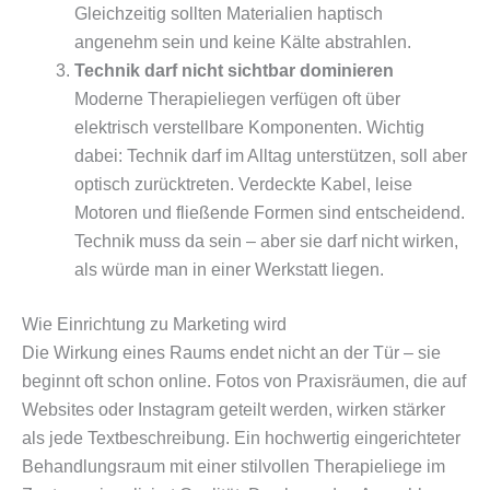
Gleichzeitig sollten Materialien haptisch
angenehm sein und keine Kälte abstrahlen.
Technik darf nicht sichtbar dominieren
Moderne Therapieliegen verfügen oft über
elektrisch verstellbare Komponenten. Wichtig
dabei: Technik darf im Alltag unterstützen, soll aber
optisch zurücktreten. Verdeckte Kabel, leise
Motoren und fließende Formen sind entscheidend.
Technik muss da sein – aber sie darf nicht wirken,
als würde man in einer Werkstatt liegen.
Wie Einrichtung zu Marketing wird
Die Wirkung eines Raums endet nicht an der Tür – sie
beginnt oft schon online. Fotos von Praxisräumen, die auf
Websites oder Instagram geteilt werden, wirken stärker
als jede Textbeschreibung. Ein hochwertig eingerichteter
Behandlungsraum mit einer stilvollen Therapieliege im