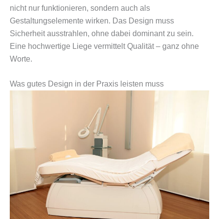
nicht nur funktionieren, sondern auch als
Gestaltungselemente wirken. Das Design muss
Sicherheit ausstrahlen, ohne dabei dominant zu sein.
Eine hochwertige Liege vermittelt Qualität – ganz ohne
Worte.
Was gutes Design in der Praxis leisten muss