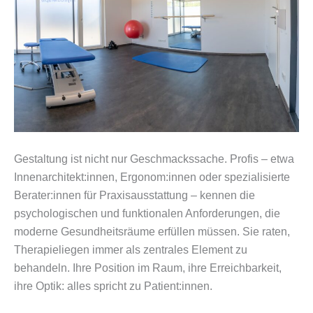
Gestaltung ist nicht nur Geschmackssache. Profis – etwa
Innenarchitekt:innen, Ergonom:innen oder spezialisierte
Berater:innen für Praxisausstattung – kennen die
psychologischen und funktionalen Anforderungen, die
moderne Gesundheitsräume erfüllen müssen. Sie raten,
Therapieliegen immer als zentrales Element zu
behandeln. Ihre Position im Raum, ihre Erreichbarkeit,
ihre Optik: alles spricht zu Patient:innen.