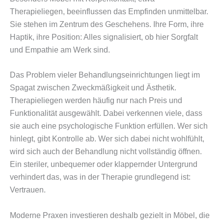
Therapieliegen, beeinflussen das Empfinden unmittelbar.
Sie stehen im Zentrum des Geschehens. Ihre Form, ihre
Haptik, ihre Position: Alles signalisiert, ob hier Sorgfalt
und Empathie am Werk sind.
Das Problem vieler Behandlungseinrichtungen liegt im
Spagat zwischen Zweckmäßigkeit und Ästhetik.
Therapieliegen werden häufig nur nach Preis und
Funktionalität ausgewählt. Dabei verkennen viele, dass
sie auch eine psychologische Funktion erfüllen. Wer sich
hinlegt, gibt Kontrolle ab. Wer sich dabei nicht wohlfühlt,
wird sich auch der Behandlung nicht vollständig öffnen.
Ein steriler, unbequemer oder klappernder Untergrund
verhindert das, was in der Therapie grundlegend ist:
Vertrauen.
Moderne Praxen investieren deshalb gezielt in Möbel, die