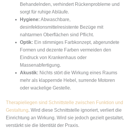
Behandelnden, verhindert Rückenprobleme und
sorgt für ruhige Abläufe.
Hygiene:
Abwaschbare,
desinfektionsmittelresistente Bezüge mit
nahtarmen Oberflächen sind Pflicht.
Optik:
Ein stimmiges Farbkonzept, abgerundete
Formen und dezente Farben vermeiden den
Eindruck von Krankenhaus oder
Massenabfertigung.
Akustik:
Nichts stört die Wirkung eines Raums
mehr als klappernde Hebel, surrende Motoren
oder wackelige Gestelle.
Therapieliegen sind Schnittstelle zwischen Funktion und
Gestaltung
. Wird diese Schnittstelle ignoriert, verliert die
Einrichtung an Wirkung. Wird sie jedoch gezielt gestaltet,
verstärkt sie die Identität der Praxis.