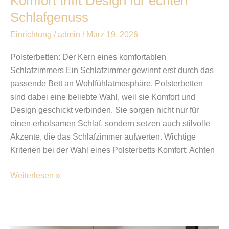
Komfort trifft Design für echten
Schlafgenuss
Einrichtung
/
admin
/
März 19, 2026
Polsterbetten: Der Kern eines komfortablen
Schlafzimmers Ein Schlafzimmer gewinnt erst durch das
passende Bett an Wohlfühlatmosphäre. Polsterbetten
sind dabei eine beliebte Wahl, weil sie Komfort und
Design geschickt verbinden. Sie sorgen nicht nur für
einen erholsamen Schlaf, sondern setzen auch stilvolle
Akzente, die das Schlafzimmer aufwerten. Wichtige
Kriterien bei der Wahl eines Polsterbetts Komfort: Achten
Weiterlesen »