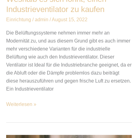
Industrieventilator zu kaufen
Einrichtung
/
admin
/
August 15, 2022
Die Belüftungssysteme nehmen immer mehr an
Modernität zu, und aus diesem Grund gibt es auch immer
mehr verschiedene Varianten für die industrielle
Belüftung wie auch den Industrieventilator. Dieser
Ventilator ist Ideal für die Industriebranche geeignet, da er
die Abluft oder die Dämpfe problemlos dazu beiträgt
diese herauszuführen und gegen frische Luft zu ersetzen.
Ein Industrieventilator
Weiterlesen »