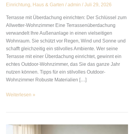
Einrichtung
,
Haus & Garten
/
admin
/
Juli 29, 2026
Terrasse mit Überdachung einrichten: Der Schlüssel zum
Allwetter-Wohnzimmer Eine Terrassenüberdachung
verwandelt Ihre Außenanlage in einen vielseitigen
Wohnraum. Sie schützt vor Regen, Wind und Sonne und
schafft gleichzeitig ein stilvolles Ambiente. Wer seine
Terrasse mit einer Überdachung einrichtet, gewinnt ein
echtes Outdoor-Wohnzimmer, das Sie das ganze Jahr
nutzen können. Tipps für ein stilvolles Outdoor-
Wohnzimmer Robuste Materialien […]
Weiterlesen »
Ein