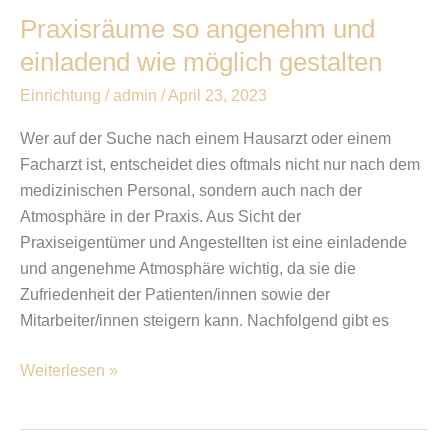
Praxisräume so angenehm und
einladend wie möglich gestalten
Einrichtung
/
admin
/
April 23, 2023
Wer auf der Suche nach einem Hausarzt oder einem
Facharzt ist, entscheidet dies oftmals nicht nur nach dem
medizinischen Personal, sondern auch nach der
Atmosphäre in der Praxis. Aus Sicht der
Praxiseigentümer und Angestellten ist eine einladende
und angenehme Atmosphäre wichtig, da sie die
Zufriedenheit der Patienten/innen sowie der
Mitarbeiter/innen steigern kann. Nachfolgend gibt es
Weiterlesen »