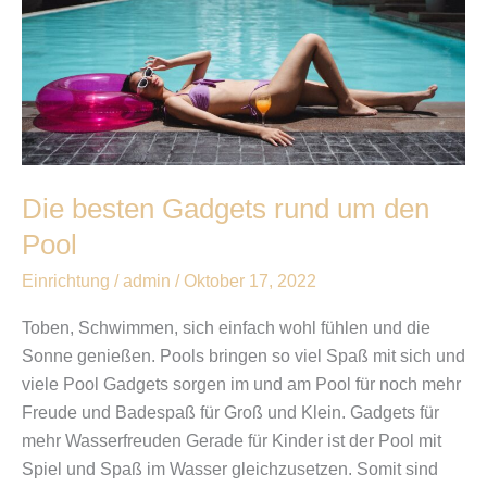
den
Pool
Die besten Gadgets rund um den
Pool
Einrichtung
/
admin
/
Oktober 17, 2022
Toben, Schwimmen, sich einfach wohl fühlen und die
Sonne genießen. Pools bringen so viel Spaß mit sich und
viele Pool Gadgets sorgen im und am Pool für noch mehr
Freude und Badespaß für Groß und Klein. Gadgets für
mehr Wasserfreuden Gerade für Kinder ist der Pool mit
Spiel und Spaß im Wasser gleichzusetzen. Somit sind