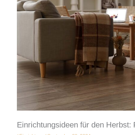
Einrichtungsideen für den Herbst