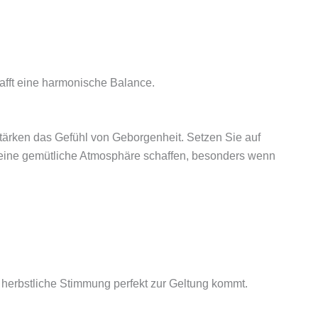
afft eine harmonische Balance.
rstärken das Gefühl von Geborgenheit. Setzen Sie auf
 eine gemütliche Atmosphäre schaffen, besonders wenn
 herbstliche Stimmung perfekt zur Geltung kommt.