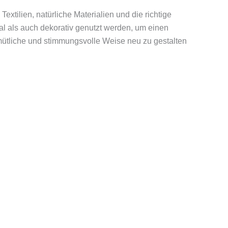
xtilien, natürliche Materialien und die richtige
l als auch dekorativ genutzt werden, um einen
mütliche und stimmungsvolle Weise neu zu gestalten