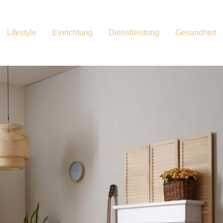
Lifestyle
Einrichtung
Dienstleistung
Gesundheit