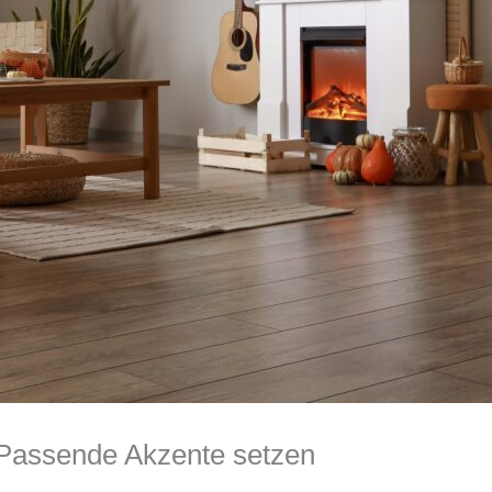
: Passende Akzente setzen