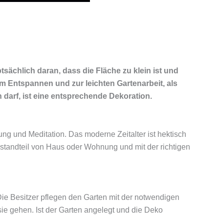
ptsächlich daran, dass die Fläche zu klein ist und
um Entspannen und zur leichten Gartenarbeit, als
darf, ist eine entsprechende Dekoration.
ung und Meditation. Das moderne Zeitalter ist hektisch
standteil von Haus oder Wohnung und mit der richtigen
Die Besitzer pflegen den Garten mit der notwendigen
sie gehen. Ist der Garten angelegt und die Deko