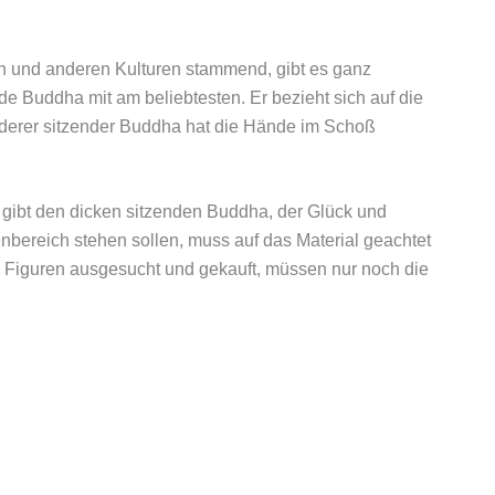
en und anderen Kulturen stammend, gibt es ganz
nde Buddha mit am beliebtesten. Er bezieht sich auf die
anderer sitzender Buddha hat die Hände im Schoß
s gibt den dicken sitzenden Buddha, der Glück und
nbereich stehen sollen, muss auf das Material geachtet
e Figuren ausgesucht und gekauft, müssen nur noch die