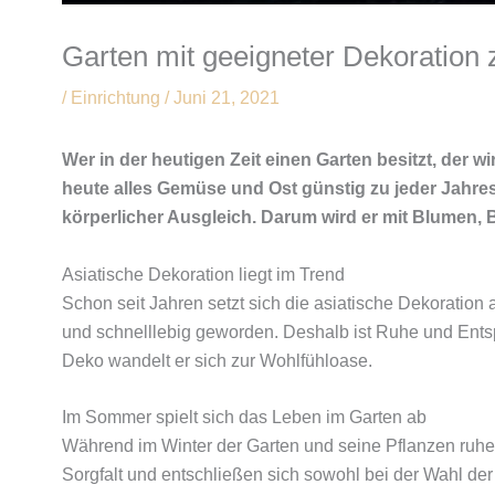
Garten mit geeigneter Dekoration 
/
Einrichtung
/
Juni 21, 2021
Wer in der heutigen Zeit einen Garten besitzt, der w
heute alles Gemüse und Ost günstig zu jeder Jahresz
körperlicher Ausgleich. Darum wird er mit Blumen, 
Asiatische Dekoration liegt im Trend
Schon seit Jahren setzt sich die asiatische Dekoration
und schnelllebig geworden. Deshalb ist Ruhe und Ents
Deko wandelt er sich zur Wohlfühloase.
Im Sommer spielt sich das Leben im Garten ab
Während im Winter der Garten und seine Pflanzen ruhen
Sorgfalt und entschließen sich sowohl bei der Wahl der