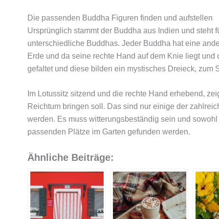
Die passenden Buddha Figuren finden und aufstellen
Ursprünglich stammt der Buddha aus Indien und steht f
unterschiedliche Buddhas. Jeder Buddha hat eine and
Erde und da seine rechte Hand auf dem Knie liegt und 
gefaltet und diese bilden ein mystisches Dreieck, zum 
Im Lotussitz sitzend und die rechte Hand erhebend, zei
Reichtum bringen soll. Das sind nur einige der zahlre
werden. Es muss witterungsbeständig sein und sowohl 
passenden Plätze im Garten gefunden werden.
Ähnliche Beiträge: