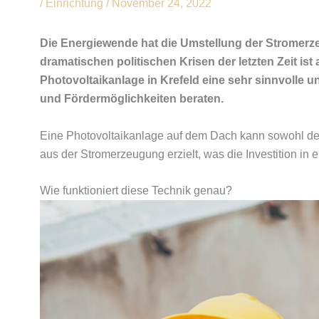
/
Einrichtung
/
November 24, 2022
Die Energiewende hat die Umstellung der Stromerzeu
dramatischen politischen Krisen der letzten Zeit i
Photovoltaikanlage in Krefeld eine sehr sinnvolle 
und Fördermöglichkeiten beraten.
Eine Photovoltaikanlage auf dem Dach kann sowohl de
aus der Stromerzeugung erzielt, was die Investition in
Wie funktioniert diese Technik genau?