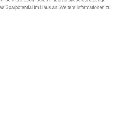
as Sparpotential im Haus an. Weitere Informationen zu