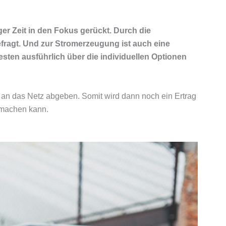
er Zeit in den Fokus gerückt. Durch die
efragt. Und zur Stromerzeugung ist auch eine
esten ausführlich über die individuellen Optionen
an das Netz abgeben. Somit wird dann noch ein Ertrag
l machen kann.