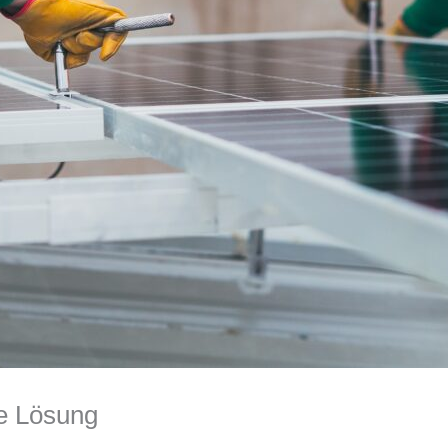
re Lösung