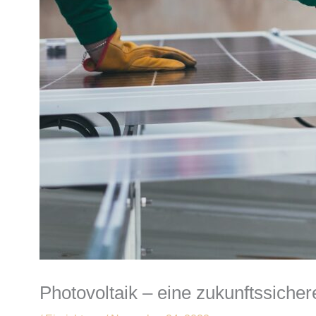
Photovoltaik – eine zukunftssiche