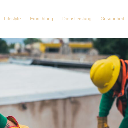
Lifestyle
Einrichtung
Dienstleistung
Gesundheit