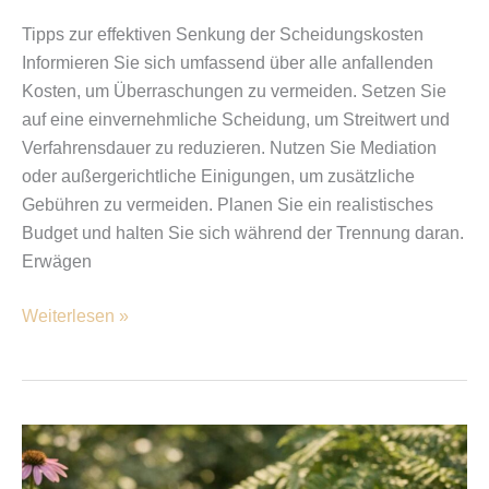
Tipps zur effektiven Senkung der Scheidungskosten
Informieren Sie sich umfassend über alle anfallenden
Kosten, um Überraschungen zu vermeiden. Setzen Sie
auf eine einvernehmliche Scheidung, um Streitwert und
Verfahrensdauer zu reduzieren. Nutzen Sie Mediation
oder außergerichtliche Einigungen, um zusätzliche
Gebühren zu vermeiden. Planen Sie ein realistisches
Budget und halten Sie sich während der Trennung daran.
Erwägen
Weiterlesen »
Sichere
Wasserstellen