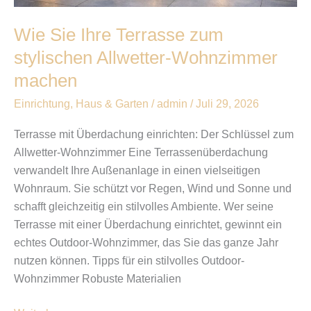
Wie Sie Ihre Terrasse zum
stylischen Allwetter-Wohnzimmer
machen
Einrichtung
,
Haus & Garten
/
admin
/
Juli 29, 2026
Terrasse mit Überdachung einrichten: Der Schlüssel zum
Allwetter-Wohnzimmer Eine Terrassenüberdachung
verwandelt Ihre Außenanlage in einen vielseitigen
Wohnraum. Sie schützt vor Regen, Wind und Sonne und
schafft gleichzeitig ein stilvolles Ambiente. Wer seine
Terrasse mit einer Überdachung einrichtet, gewinnt ein
echtes Outdoor-Wohnzimmer, das Sie das ganze Jahr
nutzen können. Tipps für ein stilvolles Outdoor-
Wohnzimmer Robuste Materialien