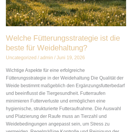
Welche Fütterungsstrategie ist die
beste für Weidehaltung?
Uncategorized
/
admin
/
Juni 19, 2026
Wichtige Aspekte für eine erfolgreiche
Fütterungsstrategie in der Weidehaltung Die Qualität der
Weide bestimmt maßgeblich den Ergänzungsfutterbedarf
und beeinflusst die Tiergesundheit. Futterraufen
minimieren Futterverluste und ermöglichen eine
hygienische, strukturierte Futteraufnahme. Die Auswahl
und Platzierung der Raufe muss an Tierzahl und
Weidebedingungen angepasst sein, um Stress zu
vermeiden. Regelmäßige Kontrolle und Reinigung der