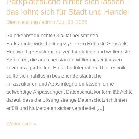
Parkplatzsuche hinter sich lassen –
das lohnt sich für Stadt und Handel
Dienstleistung
/
admin
/
Juli 31, 2026
So erkennst du echte Qualität bei smarten
Parkraumbewirtschaftungssystemen Robuste Sensorik:
Hochwertige Systeme nutzen langlebige und wetterfeste
Sensoren, die auch bei starken Witterungseinflüssen
zuverlässig arbeiten. Einfache Integration: Die Technik
sollte sich nahtlos in bestehende städtische
Infrastrukturen und Apps integrieren lassen, ohne
aufwendige Anpassungen. Datenschutzkonformität: Achte
darauf, dass die Lösung strenge Datenschutzrichtlinien
erfüllt und Nutzerdaten sicher verarbeitet […]
Weiterlesen »