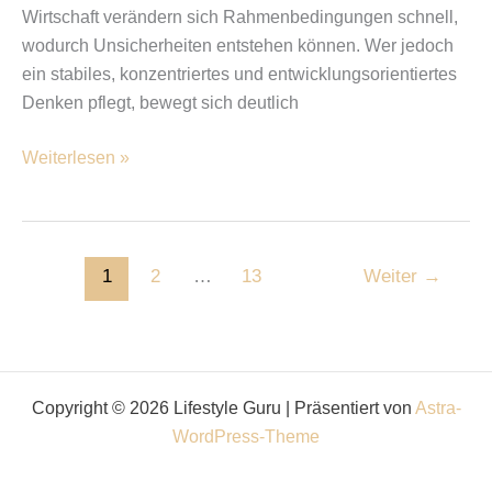
Wirtschaft verändern sich Rahmenbedingungen schnell,
wodurch Unsicherheiten entstehen können. Wer jedoch
ein stabiles, konzentriertes und entwicklungsorientiertes
Denken pflegt, bewegt sich deutlich
Weiterlesen »
1
2
…
13
Weiter
→
Copyright © 2026 Lifestyle Guru | Präsentiert von
Astra-
WordPress-Theme