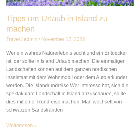
Tipps um Urlaub in Island zu
machen
Travel
/
admin
/
November 17, 2022
Wer ein wahres Naturerlebnis sucht und ein Entdecker
ist, der sollte in Island Urlaub machen. Die einmaligen
Landschaften können auf dem ganzen nordischen
Inselstaat mit dem Wohnmobil oder dem Auto erkundet
werden. Die Islandrundreise Wer Interesse hat, sich die
spektakuläre Landschaft in Island anzuschauen, sollte
dies mit einer Rundreise machen. Man wechselt von
schwarzen Sandstränden
Weiterlesen »