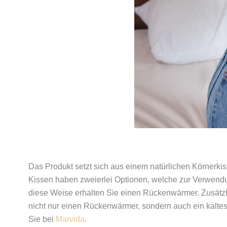
Das Produkt setzt sich aus einem natürlichen Körner
Kissen haben zweierlei Optionen, welche zur Verwendu
diese Weise erhalten Sie einen Rückenwärmer. Zusätzl
nicht nur einen Rückenwärmer, sondern auch ein kaltes
Sie bei
Marvida
.