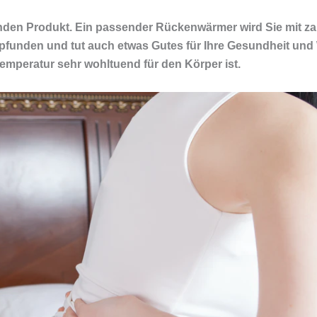
den Produkt. Ein passender Rückenwärmer wird Sie mit zah
nden und tut auch etwas Gutes für Ihre Gesundheit und Wo
peratur sehr wohltuend für den Körper ist.