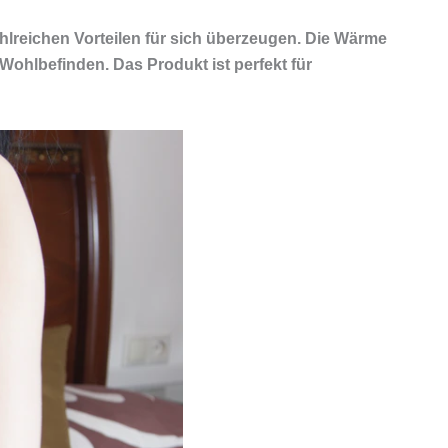
lreichen Vorteilen für sich überzeugen. Die Wärme
hlbefinden. Das Produkt ist perfekt für