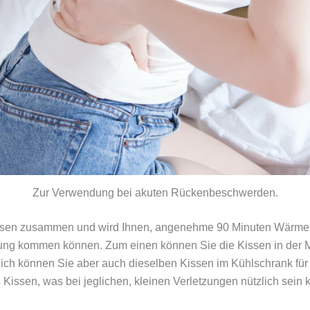
Zur Verwendung bei akuten Rückenbeschwerden.
kissen zusammen und wird Ihnen, angenehme 90 Minuten Wärme 
ng kommen können. Zum einen können Sie die Kissen in der Mik
ich können Sie aber auch dieselben Kissen im Kühlschrank für
 Kissen, was bei jeglichen, kleinen Verletzungen nützlich sein