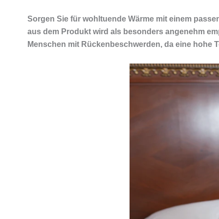
Sorgen Sie für wohltuende Wärme mit einem passen
aus dem Produkt wird als besonders angenehm empfu
Menschen mit Rückenbeschwerden, da eine hohe Tem