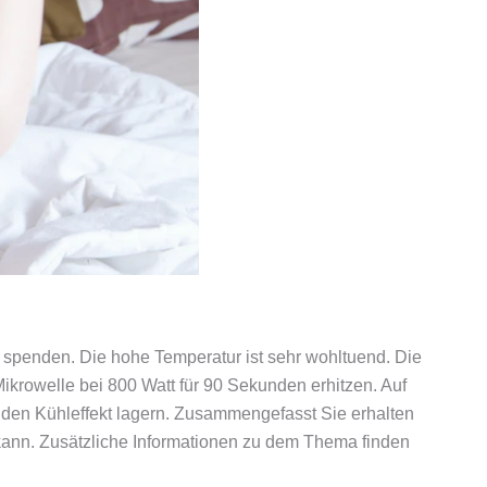
spenden. Die hohe Temperatur ist sehr wohltuend. Die
rowelle bei 800 Watt für 90 Sekunden erhitzen. Auf
 den Kühleffekt lagern. Zusammengefasst Sie erhalten
 kann. Zusätzliche Informationen zu dem Thema finden