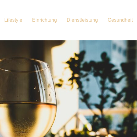
Lifestyle
Einrichtung
Dienstleistung
Gesundheit