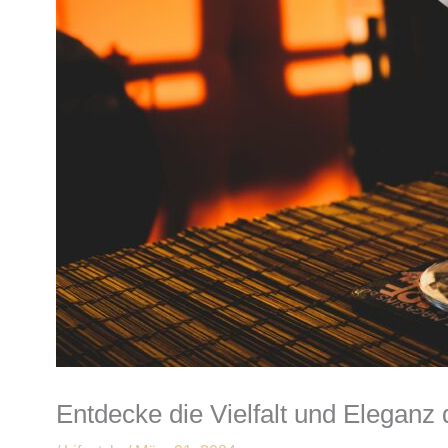
Entdecke die Vielfalt und Elegan