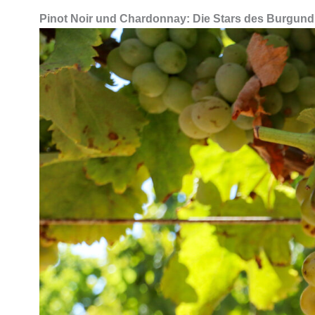
Pinot Noir und Chardonnay: Die Stars des Burgund