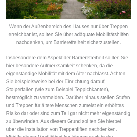
Wenn der Außenbereich des Hauses nur über Treppen
erreichbar ist, sollten Sie über adäquate Mobilitätshilfen
nachdenken, um Barrierefreiheit sicherzustellen.
Insbesondere dem Aspekt der Barrierefreiheit sollten Sie
hier besondere Aufmerksamkeit schenken, da die
eigenständige Mobilität mit dem Alter nachlässt. Achten
Sie beispielsweise bei der Einrichtung darauf,
Stolperfallen (wie zum Beispiel Teppichkanten),
bestmöglich zu vermeiden. Darüber hinaus stellen Stufen
und Treppen für ältere Menschen zumeist ein erhöhtes
Risiko dar oder sind zum Teil gar nicht mehr eigenständig
zu überwinden. Aus diesem Grund sollten Sie hierbei
über die Installation von Treppenliften nachdenken.