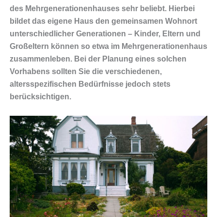
des Mehrgenerationenhauses sehr beliebt. Hierbei
bildet das eigene Haus den gemeinsamen Wohnort
unterschiedlicher Generationen – Kinder, Eltern und
Großeltern können so etwa im Mehrgenerationenhaus
zusammenleben. Bei der Planung eines solchen
Vorhabens sollten Sie die verschiedenen,
altersspezifischen Bedürfnisse jedoch stets
berücksichtigen.