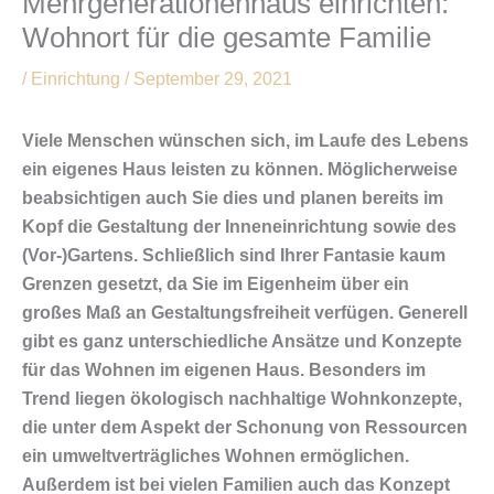
Mehrgenerationenhaus einrichten:
Wohnort für die gesamte Familie
/
Einrichtung
/
September 29, 2021
Viele Menschen wünschen sich, im Laufe des Lebens
ein eigenes Haus leisten zu können. Möglicherweise
beabsichtigen auch Sie dies und planen bereits im
Kopf die Gestaltung der Inneneinrichtung sowie des
(Vor-)Gartens. Schließlich sind Ihrer Fantasie kaum
Grenzen gesetzt, da Sie im Eigenheim über ein
großes Maß an Gestaltungsfreiheit verfügen. Generell
gibt es ganz unterschiedliche Ansätze und Konzepte
für das Wohnen im eigenen Haus. Besonders im
Trend liegen ökologisch nachhaltige Wohnkonzepte,
die unter dem Aspekt der Schonung von Ressourcen
ein umweltverträgliches Wohnen ermöglichen.
Außerdem ist bei vielen Familien auch das Konzept