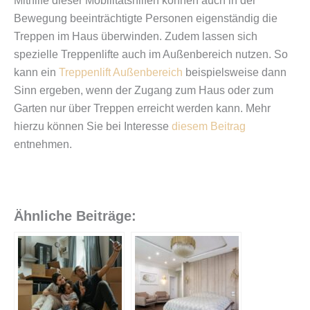
Mithilfe dieser Mobilitätshilfen können auch in der
Bewegung beeinträchtigte Personen eigenständig die
Treppen im Haus überwinden. Zudem lassen sich
spezielle Treppenlifte auch im Außenbereich nutzen. So
kann ein
Treppenlift Außenbereich
beispielsweise dann
Sinn ergeben, wenn der Zugang zum Haus oder zum
Garten nur über Treppen erreicht werden kann. Mehr
hierzu können Sie bei Interesse
diesem Beitrag
entnehmen.
Ähnliche Beiträge: