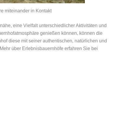
 miteinander in Kontakt
ähe, eine Vielfalt unterschiedlicher Aktivitäten und
Bauernhofatmosphäre genießen können, können die
hof diese mit seiner authentischen, natürlichen und
 Mehr über Erlebnisbauernhöfe erfahren Sie bei