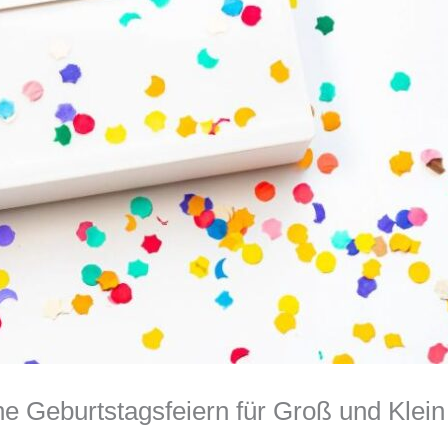
e Geburtstagsfeiern für Groß und Klein