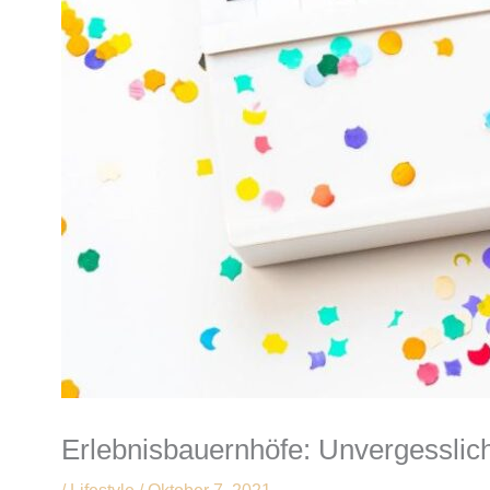
Erlebnisbauernhöfe: Unvergesslich