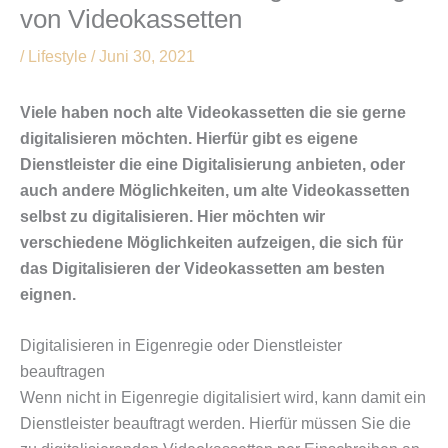
von Videokassetten
/
Lifestyle
/
Juni 30, 2021
Viele haben noch alte Videokassetten die sie gerne
digitalisieren möchten. Hierfür gibt es eigene
Dienstleister die eine Digitalisierung anbieten, oder
auch andere Möglichkeiten, um alte Videokassetten
selbst zu digitalisieren. Hier möchten wir
verschiedene Möglichkeiten aufzeigen, die sich für
das Digitalisieren der Videokassetten am besten
eignen.
Digitalisieren in Eigenregie oder Dienstleister
beauftragen
Wenn nicht in Eigenregie digitalisiert wird, kann damit ein
Dienstleister beauftragt werden. Hierfür müssen Sie die