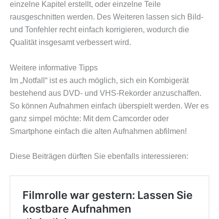
einzelne Kapitel erstellt, oder einzelne Teile
rausgeschnitten werden. Des Weiteren lassen sich Bild-
und Tonfehler recht einfach korrigieren, wodurch die
Qualität insgesamt verbessert wird.
Weitere informative Tipps
Im „Notfall“ ist es auch möglich, sich ein Kombigerät
bestehend aus DVD- und VHS-Rekorder anzuschaffen.
So können Aufnahmen einfach überspielt werden. Wer es
ganz simpel möchte: Mit dem Camcorder oder
Smartphone einfach die alten Aufnahmen abfilmen!
Diese Beiträgen dürften Sie ebenfalls interessieren: