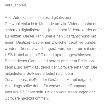
herausholen.
Alte Videokassetten selbst digitalisieren
Die wohl einfachste Methode um alte Videoaufnahmen
selbst zu digitalisieren ist jene, einen Videorekorder dafür
zu nutzen. Dieser kann über einen Scartanschluss mit
einem Digitizer (also einem Zwischengerät) verbunden
werden. Dieses Zwischengerät wird wiederum mit einem
USB-Kabel an den PC oder Laptop angeschlossen.
Einige dieser Geräte sind bereits ab einem Preis von
zehn Euro samt dazugehöriger Software erhältlich. Die
mitgelieferte Software erledigt nach dem
Zusammenschließen der Geräte die Hauptaufgabe.
Allerdings sollte der dafür verwendete Computer nicht
älter als 3-5 Jahre sein, um den Voraussetzungen der
Software nachzukommen.