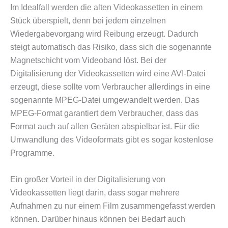
Im Idealfall werden die alten Videokassetten in einem
Stück überspielt, denn bei jedem einzelnen
Wiedergabevorgang wird Reibung erzeugt. Dadurch
steigt automatisch das Risiko, dass sich die sogenannte
Magnetschicht vom Videoband löst. Bei der
Digitalisierung der Videokassetten wird eine AVI-Datei
erzeugt, diese sollte vom Verbraucher allerdings in eine
sogenannte MPEG-Datei umgewandelt werden. Das
MPEG-Format garantiert dem Verbraucher, dass das
Format auch auf allen Geräten abspielbar ist. Für die
Umwandlung des Videoformats gibt es sogar kostenlose
Programme.
Ein großer Vorteil in der Digitalisierung von
Videokassetten liegt darin, dass sogar mehrere
Aufnahmen zu nur einem Film zusammengefasst werden
können. Darüber hinaus können bei Bedarf auch