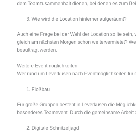
dem Teamzusammenhalt dienen, bei denen es zum Beisp
Wie wird die Location hinterher aufgeräumt?
Auch eine Frage bei der Wahl der Location sollte sein
gleich am nächsten Morgen schon weitervermietet? Wer
beauftragt werden.
Weitere Eventmöglichkeiten
Wer rund um Leverkusen nach Eventmöglichkeiten für 
Floßbau
Für große Gruppen besteht in Leverkusen die Möglichke
besonderes Teamevent. Durch die gemeinsame Arbeit 
Digitale Schnitzeljagd