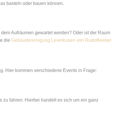
as basteln oder bauen können.
mit dem Aufräumen gewartet werden? Oder ist der Raum
ie die
Gebäudereinigung Leverkusen von Rudolfweber
ig. Hier kommen verschiedene Events in Frage:
 zu fahren. Hierbei handelt es sich um ein ganz