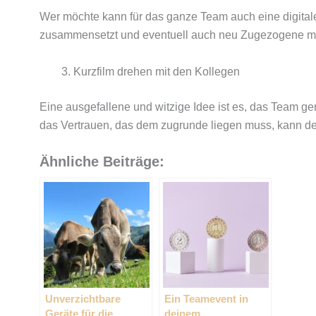
Wer möchte kann für das ganze Team auch eine digital
zusammensetzt und eventuell auch neu Zugezogene mit 
Kurzfilm drehen mit den Kollegen
Eine ausgefallene und witzige Idee ist es, das Team g
das Vertrauen, das dem zugrunde liegen muss, kann de
Ähnliche Beiträge:
Unverzichtbare
Ein Teamevent in
Geräte für die
deinem