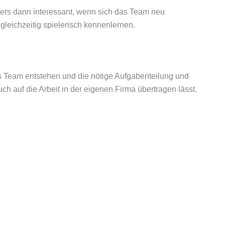
ders dann interessant, wenn sich das Team neu
leichzeitig spielerisch kennenlernen.
ls Team entstehen und die nötige Aufgabenteilung und
auf die Arbeit in der eigenen Firma übertragen lässt.