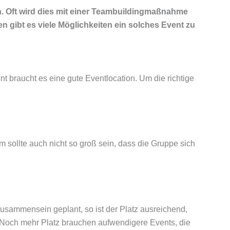
n. Oft wird dies mit einer Teambuildingmaßnahme
 gibt es viele Möglichkeiten ein solches Event zu
t braucht es eine gute Eventlocation. Um die richtige
 sollte auch nicht so groß sein, dass die Gruppe sich
 Zusammensein geplant, so ist der Platz ausreichend,
 Noch mehr Platz brauchen aufwendigere Events, die