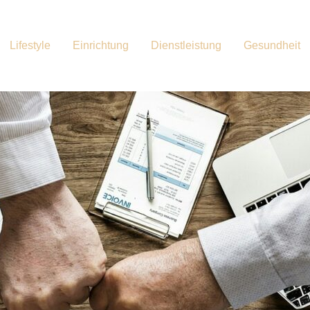
Lifestyle
Einrichtung
Dienstleistung
Gesundheit