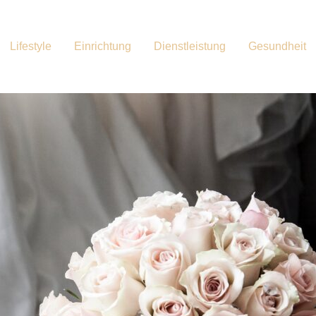
Lifestyle
Einrichtung
Dienstleistung
Gesundheit