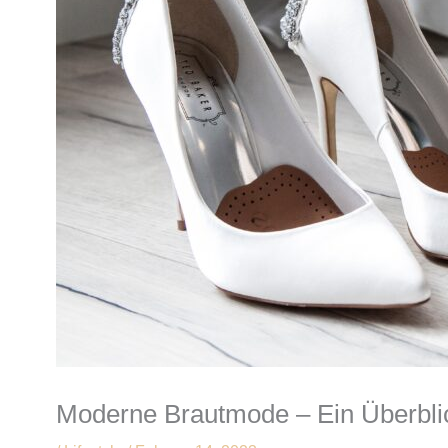
Moderne Brautmode – Ein Überbl