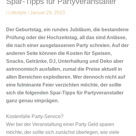
Spar-Tipps für Partyveranstalter
/
Lifestyle
/
Januar 29, 2023
Der Geburtstag, ein rundes Jubiläum, die bestandene
Prüfung oder der Hochzeitstag, all das sind Anlässe,
die nach einer ausgelassenen Party schreien. Auf der
anderen Seite können die Kosten für Speisen,
Snacks, Getränke, DJ, Unterhaltung und Deko aber
astronomisch ausfallen, zumal die Preise aktuell in
allen Bereichen explodieren. Wer dennoch nicht auf
eine fulminante Feier verzichten möchte, der sollte
sich die folgenden Spar-Tipps für Partyveranstalter
ganz genau einprägen.
Kostenfalle Party-Service?
Wer bei der Veranstaltung einer Party Geld sparen
möchte, der sollte sich zunächst überlegen, wie viele