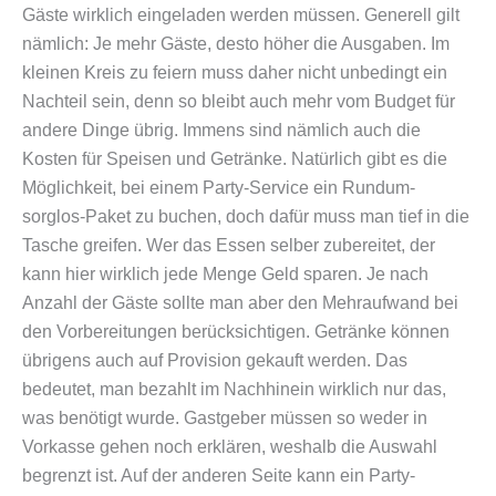
Gäste wirklich eingeladen werden müssen. Generell gilt
nämlich: Je mehr Gäste, desto höher die Ausgaben. Im
kleinen Kreis zu feiern muss daher nicht unbedingt ein
Nachteil sein, denn so bleibt auch mehr vom Budget für
andere Dinge übrig. Immens sind nämlich auch die
Kosten für Speisen und Getränke. Natürlich gibt es die
Möglichkeit, bei einem Party-Service ein Rundum-
sorglos-Paket zu buchen, doch dafür muss man tief in die
Tasche greifen. Wer das Essen selber zubereitet, der
kann hier wirklich jede Menge Geld sparen. Je nach
Anzahl der Gäste sollte man aber den Mehraufwand bei
den Vorbereitungen berücksichtigen. Getränke können
übrigens auch auf Provision gekauft werden. Das
bedeutet, man bezahlt im Nachhinein wirklich nur das,
was benötigt wurde. Gastgeber müssen so weder in
Vorkasse gehen noch erklären, weshalb die Auswahl
begrenzt ist. Auf der anderen Seite kann ein Party-