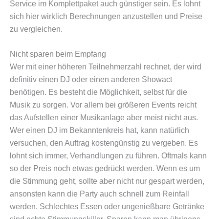
Service im Komplettpaket auch günstiger sein. Es lohnt
sich hier wirklich Berechnungen anzustellen und Preise
zu vergleichen.
Nicht sparen beim Empfang
Wer mit einer höheren Teilnehmerzahl rechnet, der wird
definitiv einen DJ oder einen anderen Showact
benötigen. Es besteht die Möglichkeit, selbst für die
Musik zu sorgen. Vor allem bei größeren Events reicht
das Aufstellen einer Musikanlage aber meist nicht aus.
Wer einen DJ im Bekanntenkreis hat, kann natürlich
versuchen, den Auftrag kostengünstig zu vergeben. Es
lohnt sich immer, Verhandlungen zu führen. Oftmals kann
so der Preis noch etwas gedrückt werden. Wenn es um
die Stimmung geht, sollte aber nicht nur gespart werden,
ansonsten kann die Party auch schnell zum Reinfall
werden. Schlechtes Essen oder ungenießbare Getränke