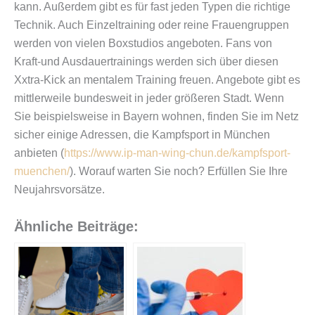
kann. Außerdem gibt es für fast jeden Typen die richtige
Technik. Auch Einzeltraining oder reine Frauengruppen
werden von vielen Boxstudios angeboten. Fans von
Kraft-und Ausdauertrainings werden sich über diesen
Xxtra-Kick an mentalem Training freuen. Angebote gibt es
mittlerweile bundesweit in jeder größeren Stadt. Wenn
Sie beispielsweise in Bayern wohnen, finden Sie im Netz
sicher einige Adressen, die Kampfsport in München
anbieten (
https://www.ip-man-wing-chun.de/kampfsport-
muenchen/
). Worauf warten Sie noch? Erfüllen Sie Ihre
Neujahrsvorsätze.
Ähnliche Beiträge: