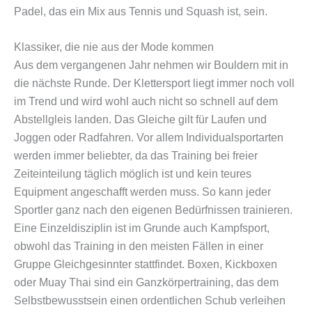
Padel, das ein Mix aus Tennis und Squash ist, sein.
Klassiker, die nie aus der Mode kommen
Aus dem vergangenen Jahr nehmen wir Bouldern mit in
die nächste Runde. Der Klettersport liegt immer noch voll
im Trend und wird wohl auch nicht so schnell auf dem
Abstellgleis landen. Das Gleiche gilt für Laufen und
Joggen oder Radfahren. Vor allem Individualsportarten
werden immer beliebter, da das Training bei freier
Zeiteinteilung täglich möglich ist und kein teures
Equipment angeschafft werden muss. So kann jeder
Sportler ganz nach den eigenen Bedürfnissen trainieren.
Eine Einzeldisziplin ist im Grunde auch Kampfsport,
obwohl das Training in den meisten Fällen in einer
Gruppe Gleichgesinnter stattfindet. Boxen, Kickboxen
oder Muay Thai sind ein Ganzkörpertraining, das dem
Selbstbewusstsein einen ordentlichen Schub verleihen