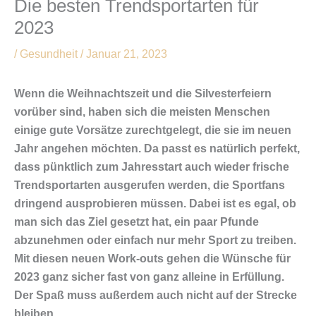
Die besten Trendsportarten für
2023
/
Gesundheit
/
Januar 21, 2023
Wenn die Weihnachtszeit und die Silvesterfeiern
vorüber sind, haben sich die meisten Menschen
einige gute Vorsätze zurechtgelegt, die sie im neuen
Jahr angehen möchten. Da passt es natürlich perfekt,
dass pünktlich zum Jahresstart auch wieder frische
Trendsportarten ausgerufen werden, die Sportfans
dringend ausprobieren müssen. Dabei ist es egal, ob
man sich das Ziel gesetzt hat, ein paar Pfunde
abzunehmen oder einfach nur mehr Sport zu treiben.
Mit diesen neuen Work-outs gehen die Wünsche für
2023 ganz sicher fast von ganz alleine in Erfüllung.
Der Spaß muss außerdem auch nicht auf der Strecke
bleiben.