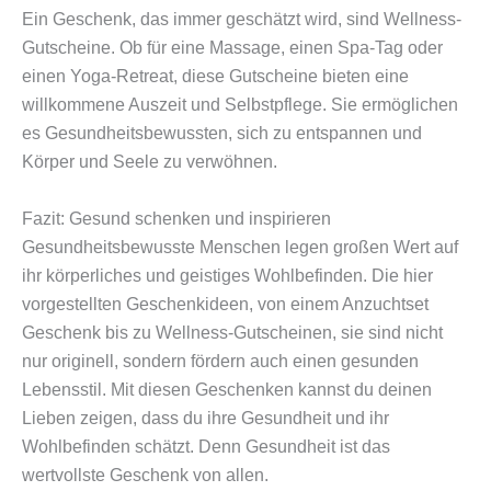
Ein Geschenk, das immer geschätzt wird, sind Wellness-
Gutscheine. Ob für eine Massage, einen Spa-Tag oder
einen Yoga-Retreat, diese Gutscheine bieten eine
willkommene Auszeit und Selbstpflege. Sie ermöglichen
es Gesundheitsbewussten, sich zu entspannen und
Körper und Seele zu verwöhnen.
Fazit: Gesund schenken und inspirieren
Gesundheitsbewusste Menschen legen großen Wert auf
ihr körperliches und geistiges Wohlbefinden. Die hier
vorgestellten Geschenkideen, von einem Anzuchtset
Geschenk bis zu Wellness-Gutscheinen, sie sind nicht
nur originell, sondern fördern auch einen gesunden
Lebensstil. Mit diesen Geschenken kannst du deinen
Lieben zeigen, dass du ihre Gesundheit und ihr
Wohlbefinden schätzt. Denn Gesundheit ist das
wertvollste Geschenk von allen.