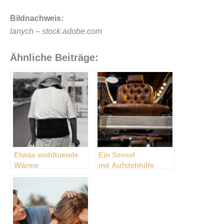
Bildnachweis:
lanych – stock.adobe.com
Ähnliche Beiträge:
Etwas wohltuende
Ein Sessel
Wärme
mit Aufstehhilfe