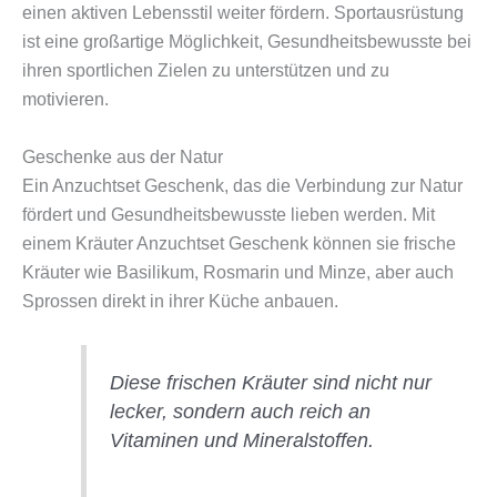
einen aktiven Lebensstil weiter fördern. Sportausrüstung
ist eine großartige Möglichkeit, Gesundheitsbewusste bei
ihren sportlichen Zielen zu unterstützen und zu
motivieren.
Geschenke aus der Natur
Ein Anzuchtset Geschenk, das die Verbindung zur Natur
fördert und Gesundheitsbewusste lieben werden. Mit
einem Kräuter Anzuchtset Geschenk können sie frische
Kräuter wie Basilikum, Rosmarin und Minze, aber auch
Sprossen direkt in ihrer Küche anbauen.
Diese frischen Kräuter sind nicht nur
lecker, sondern auch reich an
Vitaminen und Mineralstoffen.