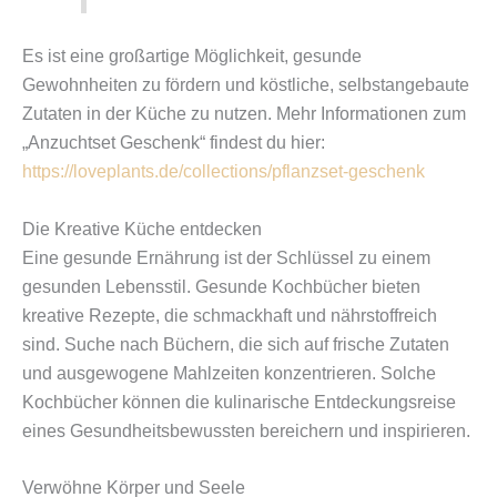
Es ist eine großartige Möglichkeit, gesunde
Gewohnheiten zu fördern und köstliche, selbstangebaute
Zutaten in der Küche zu nutzen. Mehr Informationen zum
„Anzuchtset Geschenk“ findest du hier:
https://loveplants.de/collections/pflanzset-geschenk
Die Kreative Küche entdecken
Eine gesunde Ernährung ist der Schlüssel zu einem
gesunden Lebensstil. Gesunde Kochbücher bieten
kreative Rezepte, die schmackhaft und nährstoffreich
sind. Suche nach Büchern, die sich auf frische Zutaten
und ausgewogene Mahlzeiten konzentrieren. Solche
Kochbücher können die kulinarische Entdeckungsreise
eines Gesundheitsbewussten bereichern und inspirieren.
Verwöhne Körper und Seele