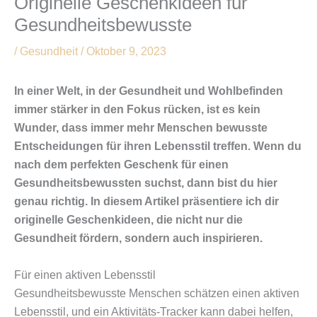
Originelle Geschenkideen für
Gesundheitsbewusste
/
Gesundheit
/
Oktober 9, 2023
In einer Welt, in der Gesundheit und Wohlbefinden
immer stärker in den Fokus rücken, ist es kein
Wunder, dass immer mehr Menschen bewusste
Entscheidungen für ihren Lebensstil treffen. Wenn du
nach dem perfekten Geschenk für einen
Gesundheitsbewussten suchst, dann bist du hier
genau richtig. In diesem Artikel präsentiere ich dir
originelle Geschenkideen, die nicht nur die
Gesundheit fördern, sondern auch inspirieren.
Für einen aktiven Lebensstil
Gesundheitsbewusste Menschen schätzen einen aktiven
Lebensstil, und ein Aktivitäts-Tracker kann dabei helfen,