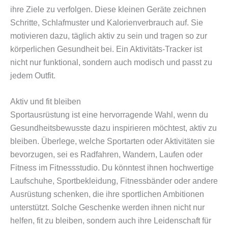
ihre Ziele zu verfolgen. Diese kleinen Geräte zeichnen
Schritte, Schlafmuster und Kalorienverbrauch auf. Sie
motivieren dazu, täglich aktiv zu sein und tragen so zur
körperlichen Gesundheit bei. Ein Aktivitäts-Tracker ist
nicht nur funktional, sondern auch modisch und passt zu
jedem Outfit.
Aktiv und fit bleiben
Sportausrüstung ist eine hervorragende Wahl, wenn du
Gesundheitsbewusste dazu inspirieren möchtest, aktiv zu
bleiben. Überlege, welche Sportarten oder Aktivitäten sie
bevorzugen, sei es Radfahren, Wandern, Laufen oder
Fitness im Fitnessstudio. Du könntest ihnen hochwertige
Laufschuhe, Sportbekleidung, Fitnessbänder oder andere
Ausrüstung schenken, die ihre sportlichen Ambitionen
unterstützt. Solche Geschenke werden ihnen nicht nur
helfen, fit zu bleiben, sondern auch ihre Leidenschaft für