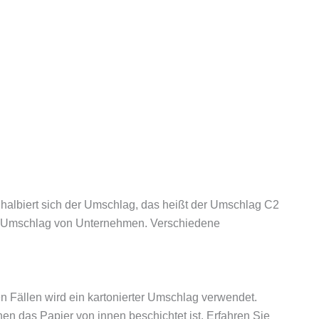
halbiert sich der Umschlag, das heißt der Umschlag C2
rd-Umschlag von Unternehmen. Verschiedene
 Fällen wird ein kartonierter Umschlag verwendet.
en das Papier von innen beschichtet ist. Erfahren Sie