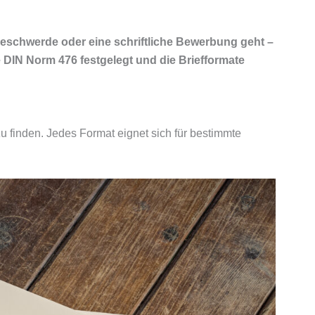
Beschwerde oder eine schriftliche Bewerbung geht –
 DIN Norm 476 festgelegt und die Briefformate
u finden. Jedes Format eignet sich für bestimmte