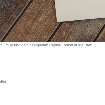
r Größe und dem geeigneten Papier-Format aufgelistet:
alten)